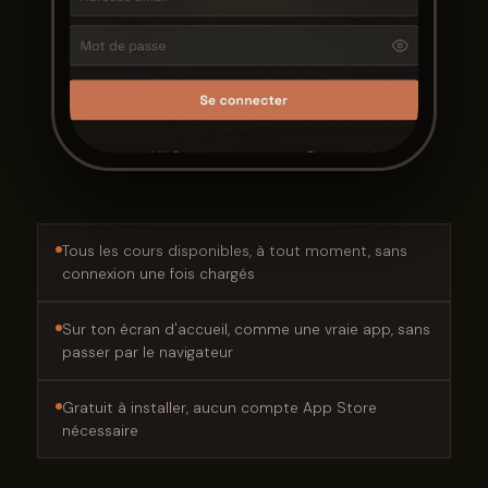
Tous les cours disponibles, à tout moment, sans
connexion une fois chargés
Sur ton écran d'accueil, comme une vraie app, sans
passer par le navigateur
Gratuit à installer, aucun compte App Store
nécessaire