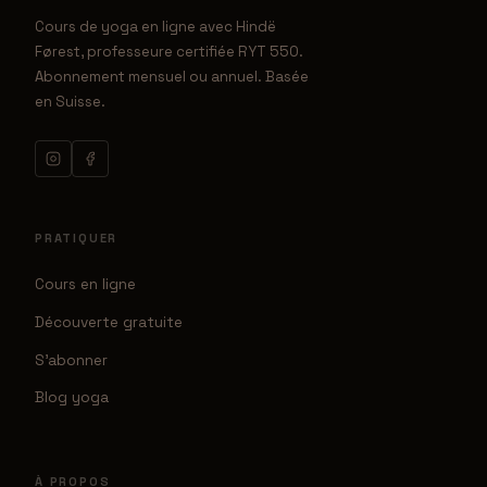
Cours de yoga en ligne avec Hindë
Førest, professeure certifiée RYT 550.
Abonnement mensuel ou annuel. Basée
en Suisse.
PRATIQUER
Cours en ligne
Découverte gratuite
S'abonner
Blog yoga
À PROPOS