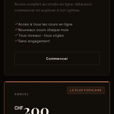
Accès complet au studio en ligne. Idéal pour
commencer et explorer à ton rythme.
Accès à tous les cours en ligne
Nouveaux cours chaque mois
Tous niveaux · tous styles
Sans engagement
Commencer
LE PLUS POPULAIRE
ANNUEL
200
CHF