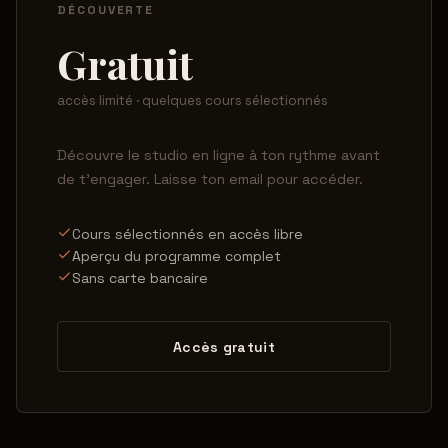
DÉCOUVERTE
Gratuit
accès limité · quelques cours sélectionnés
Découvre le studio en ligne à ton rythme avant
de t'engager. Laisse ton email pour accéder.
Cours sélectionnés en accès libre
Aperçu du programme complet
Sans carte bancaire
Accès gratuit