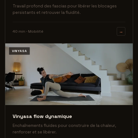
Travail profond des fascias pour libérer les blocages
persistants et retrouver la fluidité.
40 min · Mobilité
→
VINYASA
Vinyasa flow dynamique
Enchaînements fluides pour construire de la chaleur,
renforcer et se libérer.