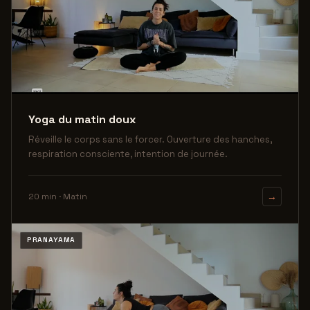
Yoga du matin doux
Réveille le corps sans le forcer. Ouverture des hanches,
respiration consciente, intention de journée.
20 min · Matin
→
PRANAYAMA