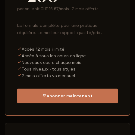
par an · soit CHF 16.67/mois · 2 mois offerts
La formule complète pour une pratique
régulière. Le meilleur rapport qualité/prix.
Accès 12 mois illimité
Accès à tous les cours en ligne
Nouveaux cours chaque mois
Tous niveaux · tous styles
2 mois offerts vs mensuel
S'abonner maintenant