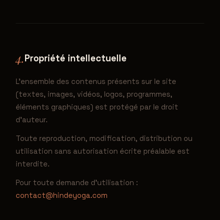
4.
Propriété intellectuelle
L'ensemble des contenus présents sur le site
(textes, images, vidéos, logos, programmes,
éléments graphiques) est protégé par le droit
d'auteur.
Toute reproduction, modification, distribution ou
utilisation sans autorisation écrite préalable est
interdite.
Pour toute demande d'utilisation :
contact@hindeyoga.com