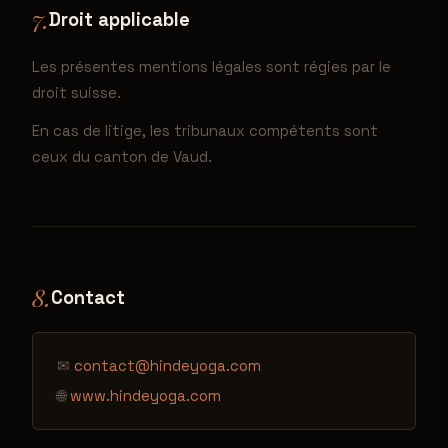
7.
Droit applicable
Les présentes mentions légales sont régies par le
droit suisse.
En cas de litige, les tribunaux compétents sont
ceux du canton de Vaud.
8.
Contact
✉
contact@hindeyoga.com
🌐
www.hindeyoga.com