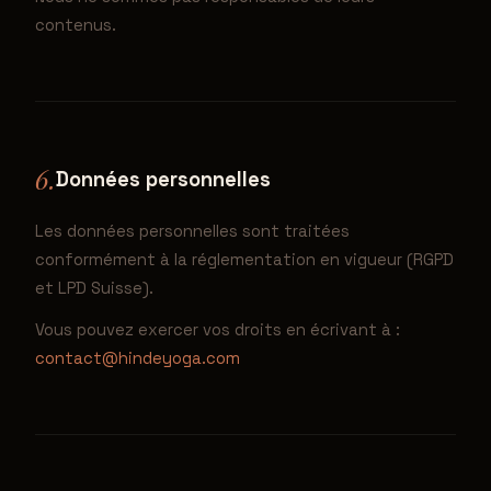
contenus.
6.
Données personnelles
Les données personnelles sont traitées
conformément à la réglementation en vigueur (RGPD
et LPD Suisse).
Vous pouvez exercer vos droits en écrivant à :
contact@hindeyoga.com