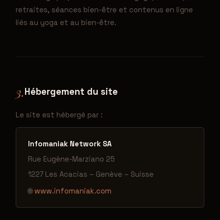
retraites, séances bien-être et contenus en ligne
liés au yoga et au bien-être.
3.
Hébergement du site
Le site est hébergé par :
Infomaniak Network SA
Rue Eugène-Marziano 25
1227 Les Acacias – Genève – Suisse
🌐
www.infomaniak.com