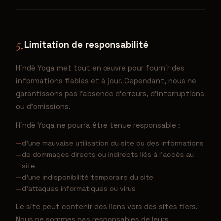
5.
Limitation de responsabilité
Hindë Yoga met tout en œuvre pour fournir des
informations fiables et à jour. Cependant, nous ne
garantissons pas l'absence d'erreurs, d'interruptions
ou d'omissions.
Hindë Yoga ne pourra être tenue responsable :
d'une mauvaise utilisation du site ou des informations
de dommages directs ou indirects liés à l'accès au
site
d'une indisponibilité temporaire du site
d'attaques informatiques ou virus
Le site peut contenir des liens vers des sites tiers.
Nous ne sommes pas responsables de leurs