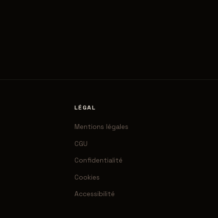
LÉGAL
Mentions légales
CGU
Confidentialité
Cookies
Accessibilité