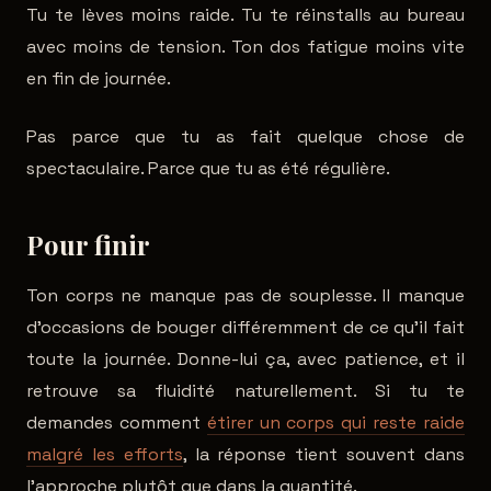
Tu te lèves moins raide. Tu te réinstalls au bureau
avec moins de tension. Ton dos fatigue moins vite
en fin de journée.
Pas parce que tu as fait quelque chose de
spectaculaire. Parce que tu as été régulière.
Pour finir
Ton corps ne manque pas de souplesse. Il manque
d'occasions de bouger différemment de ce qu'il fait
toute la journée. Donne-lui ça, avec patience, et il
retrouve sa fluidité naturellement. Si tu te
demandes comment
étirer un corps qui reste raide
malgré les efforts
, la réponse tient souvent dans
l'approche plutôt que dans la quantité.