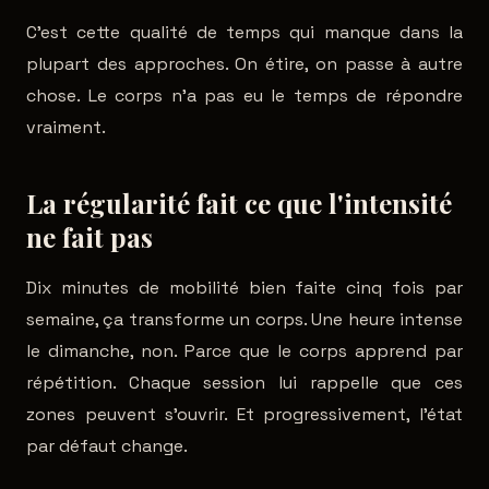
C'est cette qualité de temps qui manque dans la
plupart des approches. On étire, on passe à autre
chose. Le corps n'a pas eu le temps de répondre
vraiment.
La régularité fait ce que l'intensité
ne fait pas
Dix minutes de mobilité bien faite cinq fois par
semaine, ça transforme un corps. Une heure intense
le dimanche, non. Parce que le corps apprend par
répétition. Chaque session lui rappelle que ces
zones peuvent s'ouvrir. Et progressivement, l'état
par défaut change.