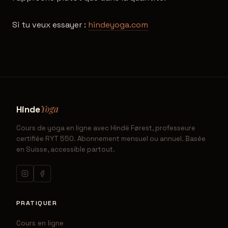
Si tu veux essayer :
hindeyoga.com
Yoga
Hinde
Cours de yoga en ligne avec Hindë Førest, professeure
certifiée RYT 550. Abonnement mensuel ou annuel. Basée
en Suisse, accessible partout.
PRATIQUER
Cours en ligne