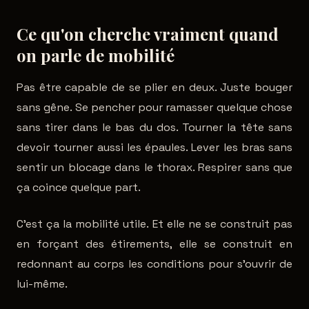
Ce qu'on cherche vraiment quand
on parle de mobilité
Pas être capable de se plier en deux. Juste bouger
sans gêne. Se pencher pour ramasser quelque chose
sans tirer dans le bas du dos. Tourner la tête sans
devoir tourner aussi les épaules. Lever les bras sans
sentir un blocage dans le thorax. Respirer sans que
ça coince quelque part.
C'est ça la mobilité utile. Et elle ne se construit pas
en forçant des étirements, elle se construit en
redonnant au corps les conditions pour s'ouvrir de
lui-même.