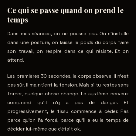
Ce qui se passe quand on prend le
temps
Dans mes séances, on ne pousse pas. On s'installe
dans une posture, on laisse le poids du corps faire
son travail, on respire dans ce qui résiste. Et on
attend.
Les premières 30 secondes, le corps observe. Il n'est
pas sûr. Il maintient la tension. Mais si tu restes sans
forcer, quelque chose change. Le système nerveux
comprend qu'il n'y a pas de danger. Et
progressivement, le tissu commence à céder. Pas
parce qu'on l'a forcé, parce qu'il a eu le temps de
décider lui-même que c'était ok.