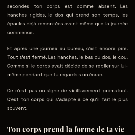
secondes ton corps est comme absent. Les
hanches rigides, le dos qui prend son temps, les
épaules déjà remontées avant même que la journée
commence.
Et après une journée au bureau, c'est encore pire.
Tout s'est fermé. Les hanches, le bas du dos, le cou.
Comme si le corps avait décidé de se replier sur lui-
même pendant que tu regardais un écran.
Ce n'est pas un signe de vieillissement prématuré.
C'est ton corps qui s'adapte à ce qu'il fait le plus
souvent.
Ton corps prend la forme de ta vie