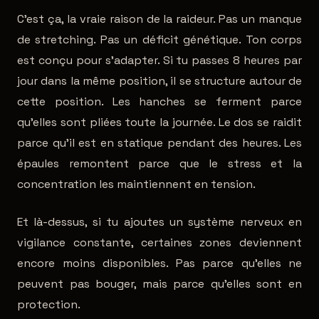
C'est ça, la vraie raison de la raideur. Pas un manque
de stretching. Pas un déficit génétique. Ton corps
est conçu pour s'adapter. Si tu passes 8 heures par
jour dans la même position, il se structure autour de
cette position. Les hanches se ferment parce
qu'elles sont pliées toute la journée. Le dos se raidit
parce qu'il est en statique pendant des heures. Les
épaules remontent parce que le stress et la
concentration les maintiennent en tension.
Et là-dessus, si tu ajoutes un système nerveux en
vigilance constante, certaines zones deviennent
encore moins disponibles. Pas parce qu'elles ne
peuvent pas bouger, mais parce qu'elles sont en
protection.