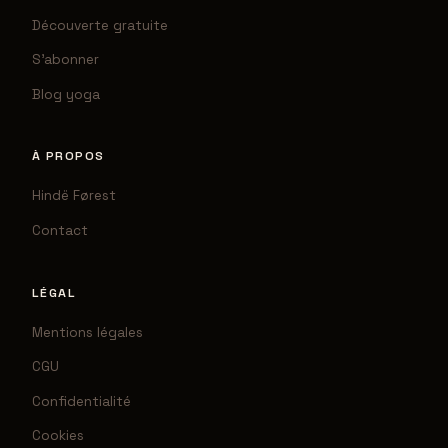
Découverte gratuite
S'abonner
Blog yoga
À PROPOS
Hindë Førest
Contact
LÉGAL
Mentions légales
CGU
Confidentialité
Cookies