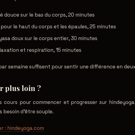
té douce sur le bas du corps, 20 minutes
 pour le haut du corps et les épaules, 25 minutes
nyasa doux sur le corps entier, 30 minutes
laxation et respiration, 15 minutes
ar semaine suffisent pour sentir une différence en deu
r plus loin ?
s cours pour commencer et progresser sur hindeyoga
s besoin d'être souple.
er : hindeyoga.com