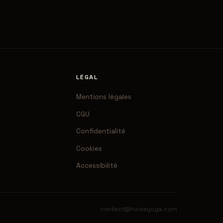
LÉGAL
Mentions légales
CGU
Confidentialité
Cookies
Accessibilité
contact@hindeyoga.com