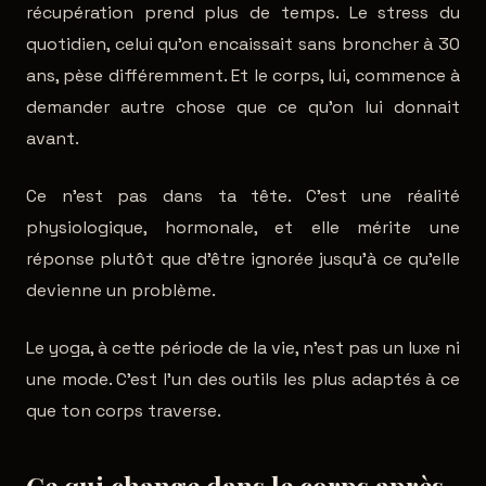
récupération prend plus de temps. Le stress du
quotidien, celui qu'on encaissait sans broncher à 30
ans, pèse différemment. Et le corps, lui, commence à
demander autre chose que ce qu'on lui donnait
avant.
Ce n'est pas dans ta tête. C'est une réalité
physiologique, hormonale, et elle mérite une
réponse plutôt que d'être ignorée jusqu'à ce qu'elle
devienne un problème.
Le yoga, à cette période de la vie, n'est pas un luxe ni
une mode. C'est l'un des outils les plus adaptés à ce
que ton corps traverse.