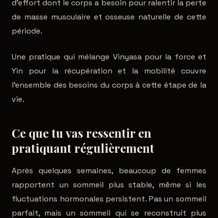
d'effort dont le corps a besoin pour ralentir la perte
de masse musculaire et osseuse naturelle de cette
période.
Une pratique qui mélange Vinyasa pour la force et
Yin pour la récupération et la mobilité couvre
l'ensemble des besoins du corps à cette étape de la
vie.
Ce que tu vas ressentir en
pratiquant régulièrement
Après quelques semaines, beaucoup de femmes
rapportent un sommeil plus stable, même si les
fluctuations hormonales persistent. Pas un sommeil
parfait, mais un sommeil qui se reconstruit plus