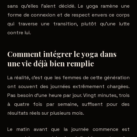
sans qu'elles l'aient décidé. Le yoga ramène une
forme de connexion et de respect envers ce corps
qui traverse une transition, plutôt qu'une lutte
contre lui.
Comment intégrer le yoga dans
une vie déjà bien remplie
La réalité, c'est que les femmes de cette génération
ont souvent des journées extrêmement chargées.
Pas besoin d'une heure par jour. Vingt minutes, trois
à quatre fois par semaine, suffisent pour des
résultats réels sur plusieurs mois.
Le matin avant que la journée commence est