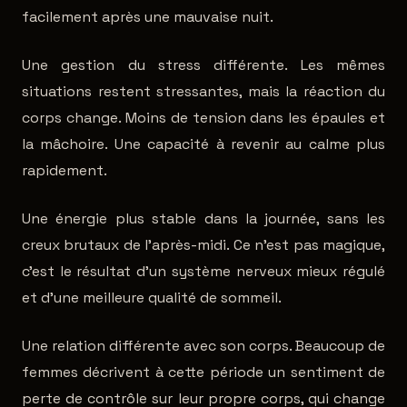
facilement après une mauvaise nuit.
Une gestion du stress différente. Les mêmes
situations restent stressantes, mais la réaction du
corps change. Moins de tension dans les épaules et
la mâchoire. Une capacité à revenir au calme plus
rapidement.
Une énergie plus stable dans la journée, sans les
creux brutaux de l'après-midi. Ce n'est pas magique,
c'est le résultat d'un système nerveux mieux régulé
et d'une meilleure qualité de sommeil.
Une relation différente avec son corps. Beaucoup de
femmes décrivent à cette période un sentiment de
perte de contrôle sur leur propre corps, qui change