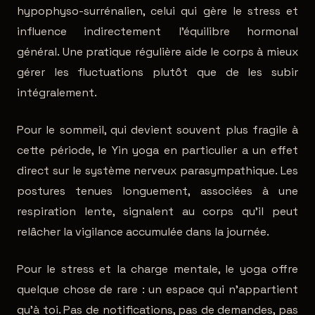
hypophyso-surrénalien, celui qui gère le stress et
influence indirectement l'équilibre hormonal
général. Une pratique régulière aide le corps à mieux
gérer les fluctuations plutôt que de les subir
intégralement.
Pour le sommeil, qui devient souvent plus fragile à
cette période, le Yin yoga en particulier a un effet
direct sur le système nerveux parasympathique. Les
postures tenues longuement, associées à une
respiration lente, signalent au corps qu'il peut
relâcher la vigilance accumulée dans la journée.
Pour le stress et la charge mentale, le yoga offre
quelque chose de rare : un espace qui n'appartient
qu'à toi. Pas de notifications, pas de demandes, pas