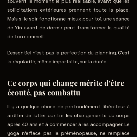
souvent le moment le plus réalisable, avant que les
sollicitations extérieures prennent toute la place.
Mais si le soir fonctionne mieux pour toi, une séance
de Yin avant de dormir peut transformer la qualité
de ton sommeil.
L'essentiel n'est pas la perfection du planning. C'est
la régularité, même imparfaite, sur la durée.
Ce corps qui change mérite d'être
écouté, pas combattu
Il y a quelque chose de profondément libérateur à
arrêter de lutter contre les changements du corps
après 40 ans et à commencer à les accompagner. Le
yoga n'efface pas la préménopause, ne remplace