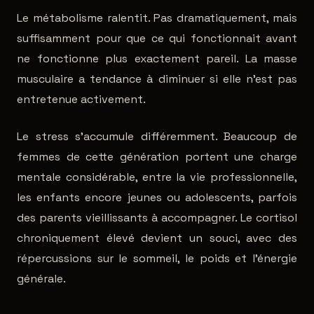
Le métabolisme ralentit. Pas dramatiquement, mais
suffisamment pour que ce qui fonctionnait avant
ne fonctionne plus exactement pareil. La masse
musculaire a tendance à diminuer si elle n'est pas
entretenue activement.
Le stress s'accumule différemment. Beaucoup de
femmes de cette génération portent une charge
mentale considérable, entre la vie professionnelle,
les enfants encore jeunes ou adolescents, parfois
des parents vieillissants à accompagner. Le cortisol
chroniquement élevé devient un souci, avec des
répercussions sur le sommeil, le poids et l'énergie
générale.