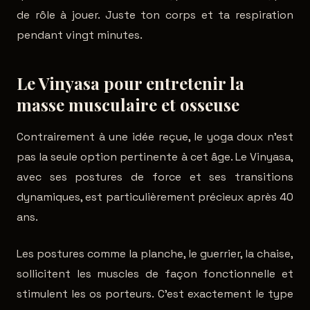
de rôle à jouer. Juste ton corps et ta respiration
pendant vingt minutes.
Le Vinyasa pour entretenir la
masse musculaire et osseuse
Contrairement à une idée reçue, le yoga doux n'est
pas la seule option pertinente à cet âge. Le Vinyasa,
avec ses postures de force et ses transitions
dynamiques, est particulièrement précieux après 40
ans.
Les postures comme la planche, le guerrier, la chaise,
sollicitent les muscles de façon fonctionnelle et
stimulent les os porteurs. C'est exactement le type