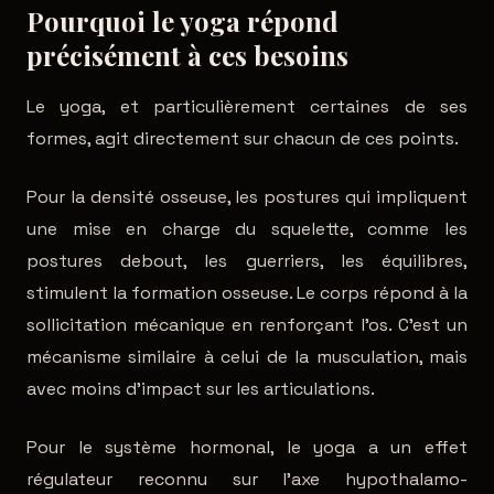
Pourquoi le yoga répond
précisément à ces besoins
Le yoga, et particulièrement certaines de ses
formes, agit directement sur chacun de ces points.
Pour la densité osseuse, les postures qui impliquent
une mise en charge du squelette, comme les
postures debout, les guerriers, les équilibres,
stimulent la formation osseuse. Le corps répond à la
sollicitation mécanique en renforçant l'os. C'est un
mécanisme similaire à celui de la musculation, mais
avec moins d'impact sur les articulations.
Pour le système hormonal, le yoga a un effet
régulateur reconnu sur l'axe hypothalamo-