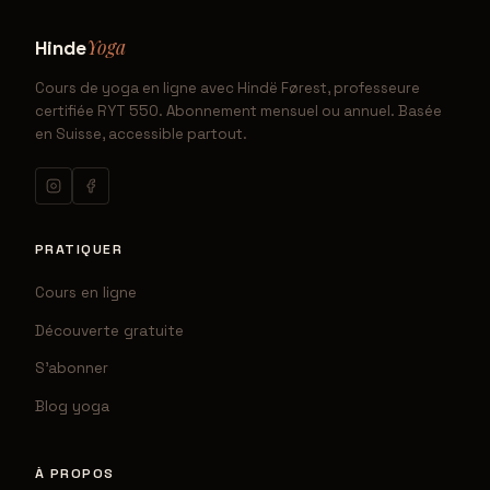
Yoga
Hinde
Cours de yoga en ligne avec Hindë Førest, professeure
certifiée RYT 550. Abonnement mensuel ou annuel. Basée
en Suisse, accessible partout.
PRATIQUER
Cours en ligne
Découverte gratuite
S'abonner
Blog yoga
À PROPOS