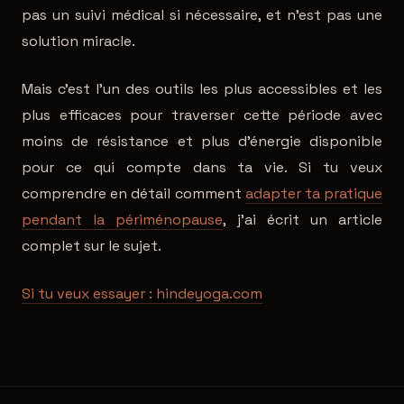
pas un suivi médical si nécessaire, et n'est pas une
solution miracle.
Mais c'est l'un des outils les plus accessibles et les
plus efficaces pour traverser cette période avec
moins de résistance et plus d'énergie disponible
pour ce qui compte dans ta vie. Si tu veux
comprendre en détail comment
adapter ta pratique
pendant la périménopause
, j'ai écrit un article
complet sur le sujet.
Si tu veux essayer : hindeyoga.com