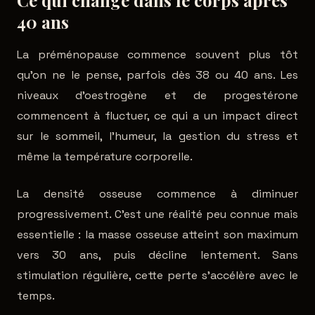
Ce qui change dans le corps après
40 ans
La préménopause commence souvent plus tôt
qu'on ne le pense, parfois dès 38 ou 40 ans. Les
niveaux d'oestrogène et de progestérone
commencent à fluctuer, ce qui a un impact direct
sur le sommeil, l'humeur, la gestion du stress et
même la température corporelle.
La densité osseuse commence à diminuer
progressivement. C'est une réalité peu connue mais
essentielle : la masse osseuse atteint son maximum
vers 30 ans, puis décline lentement. Sans
stimulation régulière, cette perte s'accélère avec le
temps.