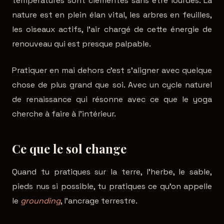
températures sont clémentes sans être lourdes. La
nature est en plein élan vital, les arbres en feuilles,
les oiseaux actifs, l'air chargé de cette énergie de
renouveau qui est presque palpable.
Pratiquer en mai dehors c'est s'aligner avec quelque
chose de plus grand que soi. Avec un cycle naturel
de renaissance qui résonne avec ce que le yoga
cherche à faire à l'intérieur.
Ce que le sol change
Quand tu pratiques sur la terre, l'herbe, le sable,
pieds nus si possible, tu pratiques ce qu'on appelle
le
grounding
, l'ancrage terrestre.