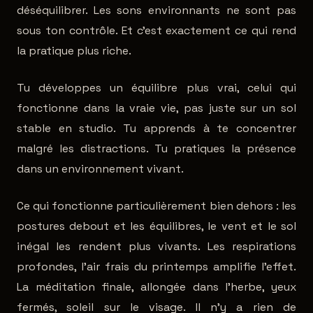
déséquilibrer. Les sons environnants ne sont pas
sous ton contrôle. Et c'est exactement ce qui rend
la pratique plus riche.
Tu développes un équilibre plus vrai, celui qui
fonctionne dans la vraie vie, pas juste sur un sol
stable en studio. Tu apprends à te concentrer
malgré les distractions. Tu pratiques la présence
dans un environnement vivant.
Ce qui fonctionne particulièrement bien dehors : les
postures debout et les équilibres, le vent et le sol
inégal les rendent plus vivants. Les respirations
profondes, l'air frais du printemps amplifie l'effet.
La méditation finale, allongée dans l'herbe, yeux
fermés, soleil sur le visage. Il n'y a rien de