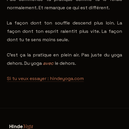
normalement. Et remarque ce qui est différent.
La façon dont ton souffle descend plus loin. La
façon dont ton esprit ralentit plus vite. La façon
dont tu te sens moins seule.
C'est ça la pratique en plein air. Pas juste du yoga
dehors. Du yoga
avec
le dehors.
Si tu veux essayer : hindeyoga.com
Yoga
Hinde