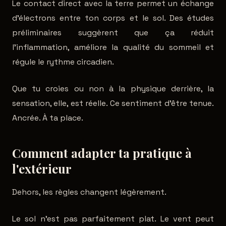
Le contact direct avec la terre permet un échange
d'électrons entre ton corps et le sol. Des études
préliminaires suggèrent que ça réduit
l'inflammation, améliore la qualité du sommeil et
régule le rythme circadien.
Que tu croies ou non à la physique derrière, la
sensation, elle, est réelle. Ce sentiment d'être tenue.
Ancrée. À ta place.
Comment adapter ta pratique à
l'extérieur
Dehors, les règles changent légèrement.
Le sol n'est pas parfaitement plat. Le vent peut