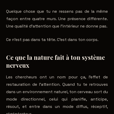
Quelque chose que tu ne ressens pas de la même
façon entre quatre murs. Une présence différente.
Une qualité d'attention que l'intérieur ne donne pas.
Ce n'est pas dans ta tête. C'est dans ton corps.
Ce que la nature fait à ton système
nerveux
Les chercheurs ont un nom pour ça, l'effet de
restauration de l'attention. Quand tu te retrouves
dans un environnement naturel, ton cerveau sort du
mode directionnel, celui qui planifie, anticipe,
résout, et entre dans un mode diffus, réceptif,
régénérateur.