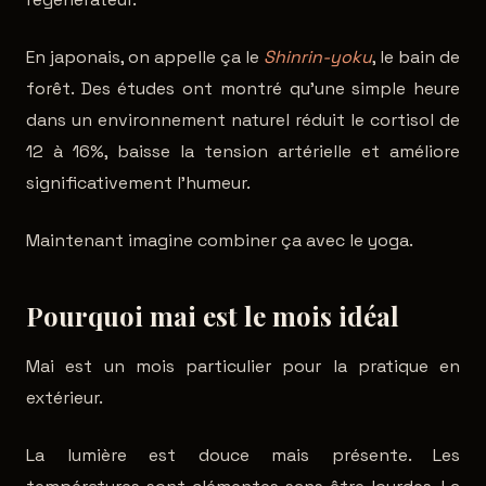
En japonais, on appelle ça le
Shinrin-yoku
, le bain de
forêt. Des études ont montré qu'une simple heure
dans un environnement naturel réduit le cortisol de
12 à 16%, baisse la tension artérielle et améliore
significativement l'humeur.
Maintenant imagine combiner ça avec le yoga.
Pourquoi mai est le mois idéal
Mai est un mois particulier pour la pratique en
extérieur.
La lumière est douce mais présente. Les