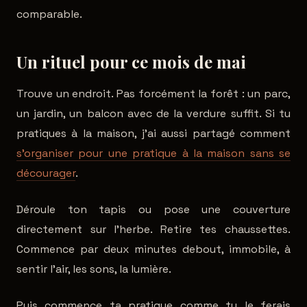
comparable.
Un rituel pour ce mois de mai
Trouve un endroit. Pas forcément la forêt : un parc,
un jardin, un balcon avec de la verdure suffit. Si tu
pratiques à la maison, j'ai aussi partagé comment
s'organiser pour une pratique à la maison sans se
décourager
.
Déroule ton tapis ou pose une couverture
directement sur l'herbe. Retire tes chaussettes.
Commence par deux minutes debout, immobile, à
sentir l'air, les sons, la lumière.
Puis commence ta pratique comme tu le ferais