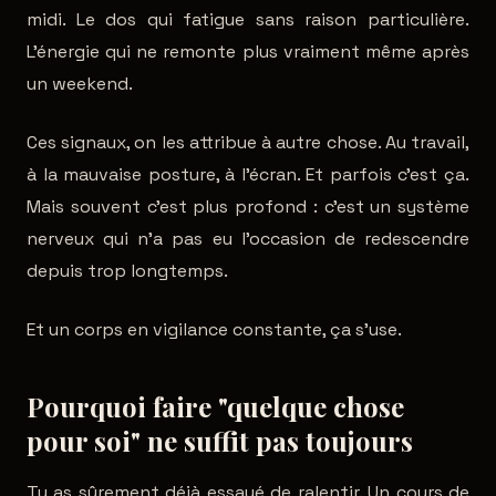
midi. Le dos qui fatigue sans raison particulière.
L'énergie qui ne remonte plus vraiment même après
un weekend.
Ces signaux, on les attribue à autre chose. Au travail,
à la mauvaise posture, à l'écran. Et parfois c'est ça.
Mais souvent c'est plus profond : c'est un système
nerveux qui n'a pas eu l'occasion de redescendre
depuis trop longtemps.
Et un corps en vigilance constante, ça s'use.
Pourquoi faire "quelque chose
pour soi" ne suffit pas toujours
Tu as sûrement déjà essayé de ralentir. Un cours de