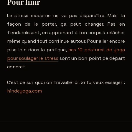
Pour finir
Le stress moderne ne va pas disparaître. Mais ta
façon de le porter, ça peut changer. Pas en
t'endurcissant, en apprenant à ton corps à relâcher
même quand tout continue autour. Pour aller encore
plus loin dans la pratique,
ces 10 postures de yoga
pour soulager le stress
sont un bon point de départ
concret.
C'est ce sur quoi on travaille ici. Si tu veux essayer :
hindeyoga.com