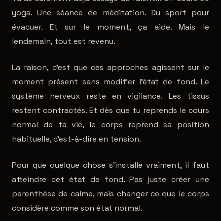
yoga. Une séance de méditation. Du sport pour
évacuer. Et sur le moment, ça aide. Mais le
lendemain, tout est revenu.
La raison, c'est que ces approches agissent sur le
moment présent sans modifier l'état de fond. Le
système nerveux reste en vigilance. Les tissus
restent contractés. Et dès que tu reprends le cours
normal de ta vie, le corps reprend sa position
habituelle, c'est-à-dire en tension.
Pour que quelque chose s'installe vraiment, il faut
atteindre cet état de fond. Pas juste créer une
parenthèse de calme, mais changer ce que le corps
considère comme son état normal.