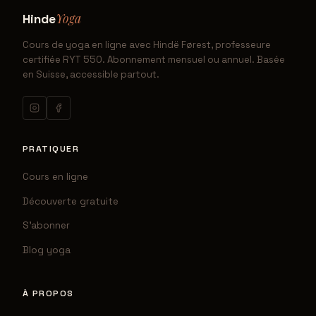
Yoga
Hinde
Cours de yoga en ligne avec Hindë Førest, professeure
certifiée RYT 550. Abonnement mensuel ou annuel. Basée
en Suisse, accessible partout.
PRATIQUER
Cours en ligne
Découverte gratuite
S'abonner
Blog yoga
À PROPOS