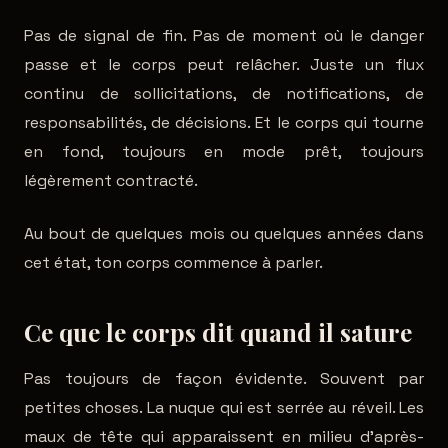
Pas de signal de fin. Pas de moment où le danger
passe et le corps peut relâcher. Juste un flux
continu de sollicitations, de notifications, de
responsabilités, de décisions. Et le corps qui tourne
en fond, toujours en mode prêt, toujours
légèrement contracté.
Au bout de quelques mois ou quelques années dans
cet état, ton corps commence à parler.
Ce que le corps dit quand il sature
Pas toujours de façon évidente. Souvent par
petites choses. La nuque qui est serrée au réveil. Les
maux de tête qui apparaissent en milieu d'après-