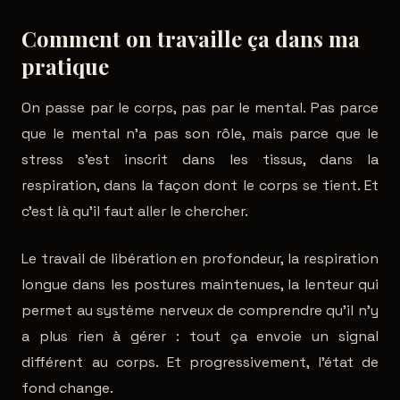
Comment on travaille ça dans ma
pratique
On passe par le corps, pas par le mental. Pas parce
que le mental n'a pas son rôle, mais parce que le
stress s'est inscrit dans les tissus, dans la
respiration, dans la façon dont le corps se tient. Et
c'est là qu'il faut aller le chercher.
Le travail de libération en profondeur, la respiration
longue dans les postures maintenues, la lenteur qui
permet au système nerveux de comprendre qu'il n'y
a plus rien à gérer : tout ça envoie un signal
différent au corps. Et progressivement, l'état de
fond change.