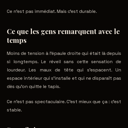
Ce n'est pas immédiat. Mais c'est durable.
Ce que les gens remarquent avec le
temps
Moins de tension à l'épaule droite qui était là depuis
si longtemps. Le réveil sans cette sensation de
lourdeur. Les maux de tête qui s'espacent. Un
espace intérieur qui s'installe et qui ne disparaît pas
dès qu'on quitte le tapis.
Ce n'est pas spectaculaire. C'est mieux que ça : c'est
stable.